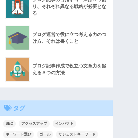
り、それぞれ異なる戦略が必要とな
る
ブログ運営で役に立つ考える力のつ
け方、それは書くこと
ブログ記事作成で役立つ文章力を鍛
える３つの方法
タグ
SEO
アクセスアップ
インパクト
キーワード選び
ゴール
サジェストキーワード