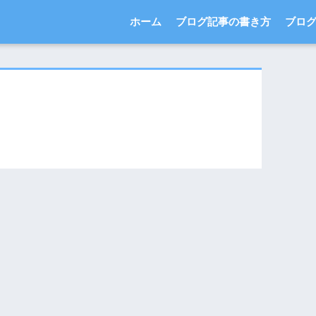
ホーム
ブログ記事の書き方
ブロ