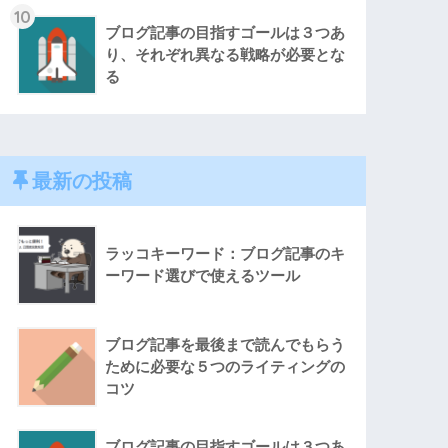
10
ブログ記事の目指すゴールは３つあ
り、それぞれ異なる戦略が必要とな
る
最新の投稿
ラッコキーワード：ブログ記事のキ
ーワード選びで使えるツール
ブログ記事を最後まで読んでもらう
ために必要な５つのライティングの
コツ
ブログ記事の目指すゴールは３つあ