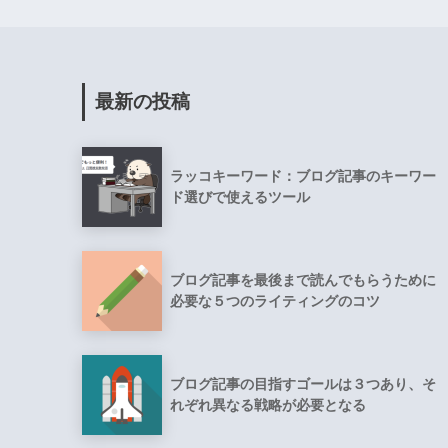
最新の投稿
ラッコキーワード：ブログ記事のキーワー
ド選びで使えるツール
ブログ記事を最後まで読んでもらうために
必要な５つのライティングのコツ
ブログ記事の目指すゴールは３つあり、そ
れぞれ異なる戦略が必要となる