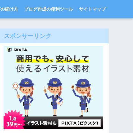
グの続け方
ブログ作成の便利ツール
サイトマップ
スポンサーリンク