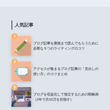
人気記事
1
ブログ記事を最後まで読んでもらうために
必要な５つのライティングのコツ
2
アクセスが集まるブログ記事の「見出しの
使い方」のコツまとめ
3
ブログを収益化して独立するための戦略例
（3年で月35万を目指す）