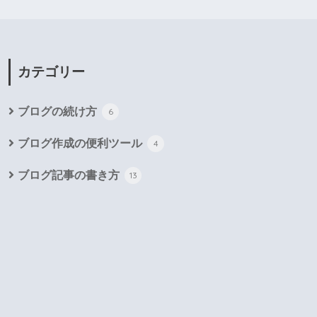
カテゴリー
ブログの続け方
6
ブログ作成の便利ツール
4
ブログ記事の書き方
13