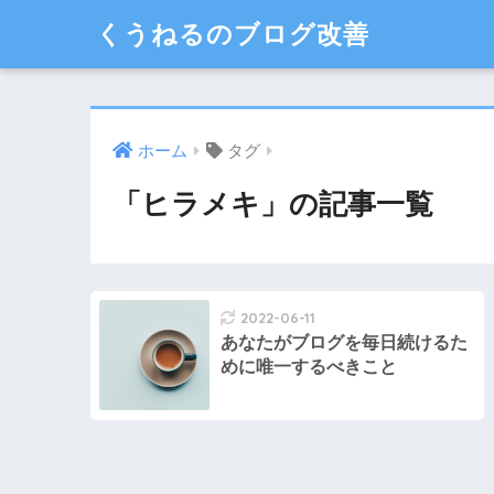
くうねるのブログ改善
ホーム
タグ
「ヒラメキ」の記事一覧
2022-06-11
あなたがブログを毎日続けるた
めに唯一するべきこと