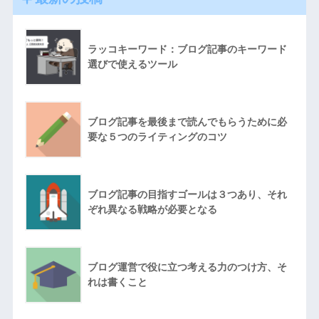
ラッコキーワード：ブログ記事のキーワード
選びで使えるツール
ブログ記事を最後まで読んでもらうために必
要な５つのライティングのコツ
ブログ記事の目指すゴールは３つあり、それ
ぞれ異なる戦略が必要となる
ブログ運営で役に立つ考える力のつけ方、そ
れは書くこと