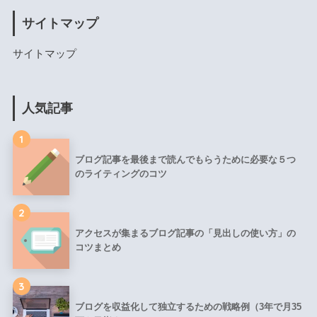
サイトマップ
サイトマップ
人気記事
1
ブログ記事を最後まで読んでもらうために必要な５つ
のライティングのコツ
2
アクセスが集まるブログ記事の「見出しの使い方」の
コツまとめ
3
ブログを収益化して独立するための戦略例（3年で月35