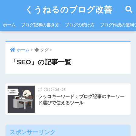
くうねるのブログ改善
ホーム
ブログ記事の書き方
ブログの続け方
ブログ作成の便利
ホーム
タグ
「SEO」の記事一覧
2022-06-25
ラッコキーワード：ブログ記事のキーワー
ド選びで使えるツール
スポンサーリンク