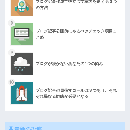
ブログ記事作成で役立つ文章力を鍛える３つ
の方法
8
ブログ記事公開前にやるべきチェック項目ま
とめ
9
ブログが続かないあなたの4つの悩み
10
ブログ記事の目指すゴールは３つあり、それ
ぞれ異なる戦略が必要となる
最新の投稿