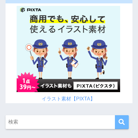
イラスト素材【PIXTA】