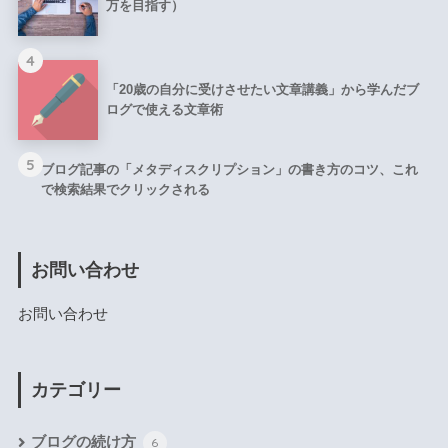
万を目指す）
4
「20歳の自分に受けさせたい文章講義」から学んだブ
ログで使える文章術
5
ブログ記事の「メタディスクリプション」の書き方のコツ、これ
で検索結果でクリックされる
お問い合わせ
お問い合わせ
カテゴリー
ブログの続け方
6