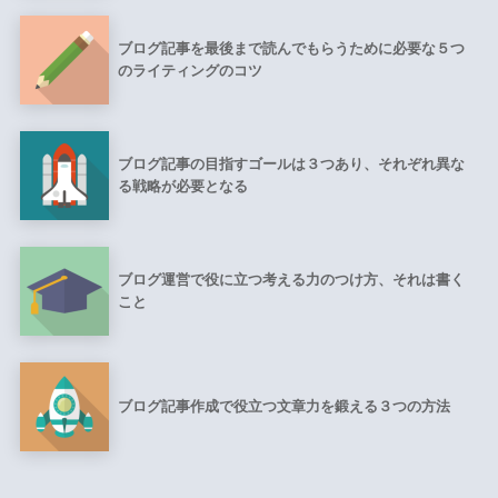
ブログ記事を最後まで読んでもらうために必要な５つ
のライティングのコツ
ブログ記事の目指すゴールは３つあり、それぞれ異な
る戦略が必要となる
ブログ運営で役に立つ考える力のつけ方、それは書く
こと
ブログ記事作成で役立つ文章力を鍛える３つの方法