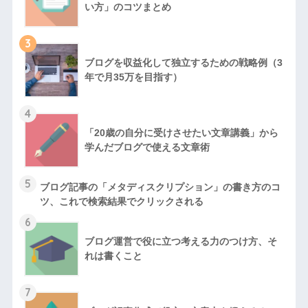
い方」のコツまとめ
3
ブログを収益化して独立するための戦略例（3
年で月35万を目指す）
4
「20歳の自分に受けさせたい文章講義」から
学んだブログで使える文章術
5
ブログ記事の「メタディスクリプション」の書き方のコ
ツ、これで検索結果でクリックされる
6
ブログ運営で役に立つ考える力のつけ方、そ
れは書くこと
7