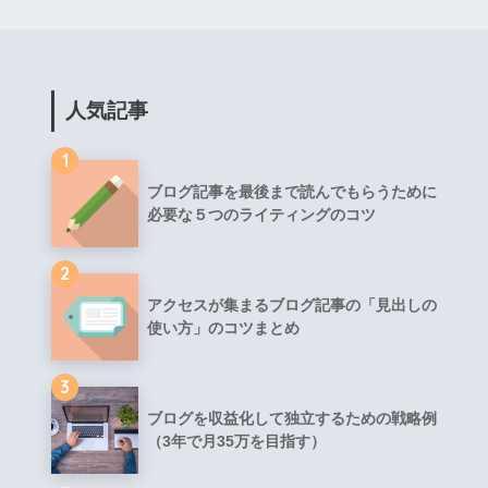
人気記事
1
ブログ記事を最後まで読んでもらうために
必要な５つのライティングのコツ
2
アクセスが集まるブログ記事の「見出しの
使い方」のコツまとめ
3
ブログを収益化して独立するための戦略例
（3年で月35万を目指す）