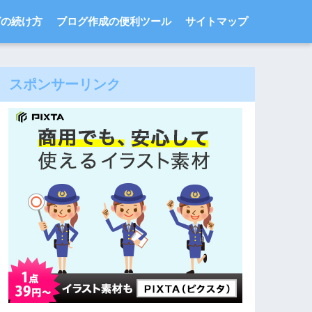
グの続け方
ブログ作成の便利ツール
サイトマップ
スポンサーリンク