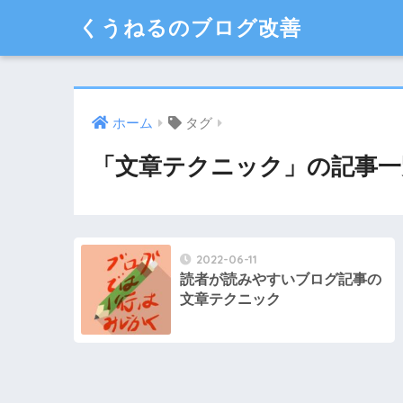
くうねるのブログ改善
ホーム
タグ
「文章テクニック」の記事一
2022-06-11
読者が読みやすいブログ記事の
文章テクニック