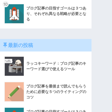
10
ブログ記事の目指すゴールは３つあ
り、それぞれ異なる戦略が必要とな
る
最新の投稿
ラッコキーワード：ブログ記事のキ
ーワード選びで使えるツール
ブログ記事を最後まで読んでもらう
ために必要な５つのライティングの
コツ
ブログ記事の目指すゴールは３つあ