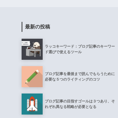
最新の投稿
ラッコキーワード：ブログ記事のキーワー
ド選びで使えるツール
ブログ記事を最後まで読んでもらうために
必要な５つのライティングのコツ
ブログ記事の目指すゴールは３つあり、そ
れぞれ異なる戦略が必要となる