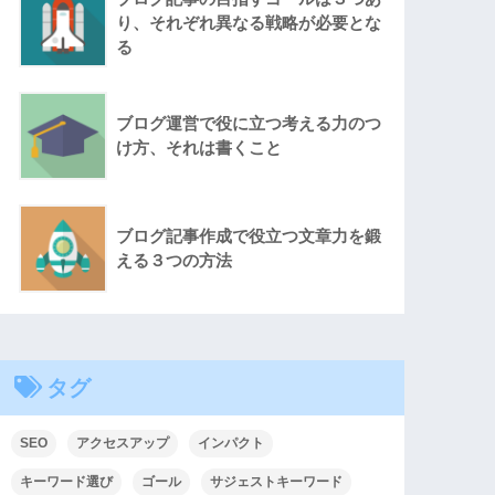
り、それぞれ異なる戦略が必要とな
る
ブログ運営で役に立つ考える力のつ
け方、それは書くこと
ブログ記事作成で役立つ文章力を鍛
える３つの方法
タグ
SEO
アクセスアップ
インパクト
キーワード選び
ゴール
サジェストキーワード