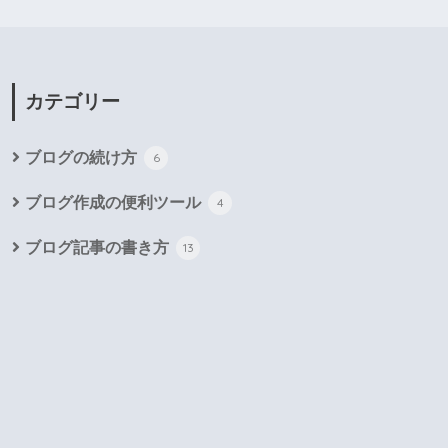
カテゴリー
ブログの続け方
6
ブログ作成の便利ツール
4
ブログ記事の書き方
13