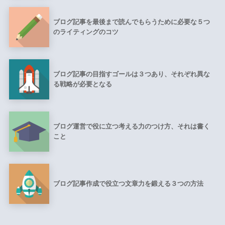
ブログ記事を最後まで読んでもらうために必要な５つ
のライティングのコツ
ブログ記事の目指すゴールは３つあり、それぞれ異な
る戦略が必要となる
ブログ運営で役に立つ考える力のつけ方、それは書く
こと
ブログ記事作成で役立つ文章力を鍛える３つの方法