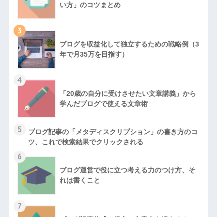
い方」のコツまとめ
3
ブログを収益化して独立するための戦略例（3
年で月35万を目指す）
4
「20歳の自分に受けさせたい文章講義」から
学んだブログで使える文章術
5
ブログ記事の「メタディスクリプション」の書き方のコ
ツ、これで検索結果でクリックされる
6
ブログ運営で役に立つ考える力のつけ方、そ
れは書くこと
7