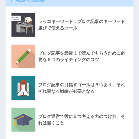
ラッコキーワード：ブログ記事のキーワード
選びで使えるツール
ブログ記事を最後まで読んでもらうために必
要な５つのライティングのコツ
ブログ記事の目指すゴールは３つあり、それ
ぞれ異なる戦略が必要となる
ブログ運営で役に立つ考える力のつけ方、そ
れは書くこと