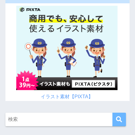
イラスト素材【PIXTA】