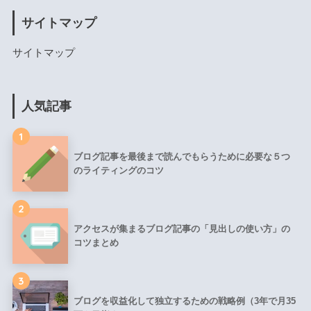
サイトマップ
サイトマップ
人気記事
1
ブログ記事を最後まで読んでもらうために必要な５つ
のライティングのコツ
2
アクセスが集まるブログ記事の「見出しの使い方」の
コツまとめ
3
ブログを収益化して独立するための戦略例（3年で月35