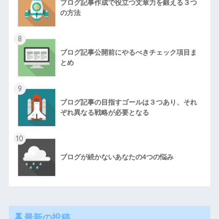
ブログ記事作成で役立つ文章力を鍛える３つ
の方法
8
ブログ記事公開前にやるべきチェック項目ま
とめ
9
ブログ記事の目指すゴールは３つあり、それ
ぞれ異なる戦略が必要となる
10
ブログが続かないあなたの4つの悩み
最新の投稿