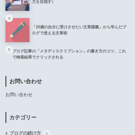
万を目指す）
4
「20歳の自分に受けさせたい文章講義」から学んだブ
ログで使える文章術
5
ブログ記事の「メタディスクリプション」の書き方のコツ、これ
で検索結果でクリックされる
お問い合わせ
お問い合わせ
カテゴリー
ブログの続け方
6