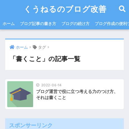
くうねるのブログ改善
ホーム
ブログ記事の書き方
ブログの続け方
ブログ作成の便利
ホーム
タグ
「書くこと」の記事一覧
2022-06-14
ブログ運営で役に立つ考える力のつけ方、
それは書くこと
スポンサーリンク