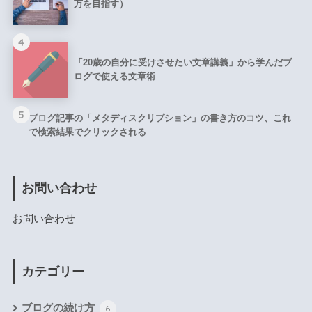
万を目指す）
4
「20歳の自分に受けさせたい文章講義」から学んだブ
ログで使える文章術
5
ブログ記事の「メタディスクリプション」の書き方のコツ、これ
で検索結果でクリックされる
お問い合わせ
お問い合わせ
カテゴリー
ブログの続け方
6