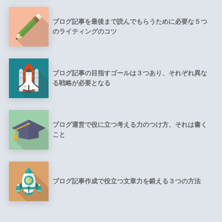
ブログ記事を最後まで読んでもらうために必要な５つ
のライティングのコツ
ブログ記事の目指すゴールは３つあり、それぞれ異な
る戦略が必要となる
ブログ運営で役に立つ考える力のつけ方、それは書く
こと
ブログ記事作成で役立つ文章力を鍛える３つの方法