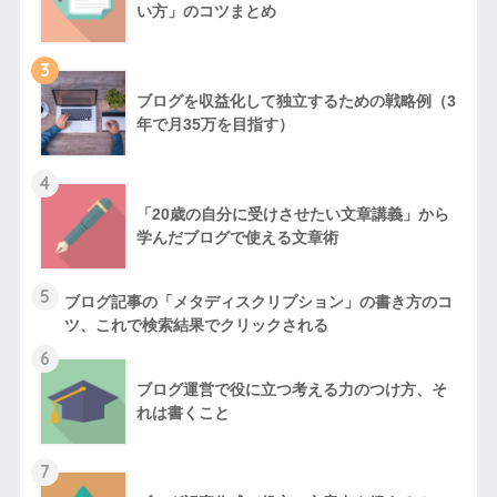
い方」のコツまとめ
3
ブログを収益化して独立するための戦略例（3
年で月35万を目指す）
4
「20歳の自分に受けさせたい文章講義」から
学んだブログで使える文章術
5
ブログ記事の「メタディスクリプション」の書き方のコ
ツ、これで検索結果でクリックされる
6
ブログ運営で役に立つ考える力のつけ方、そ
れは書くこと
7