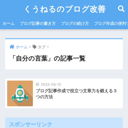
くうねるのブログ改善
ホーム
ブログ記事の書き方
ブログの続け方
ブログ作成の便利
ホーム
タグ
「自分の言葉」の記事一覧
2022-06-13
ブログ記事作成で役立つ文章力を鍛える３
つの方法
スポンサーリンク