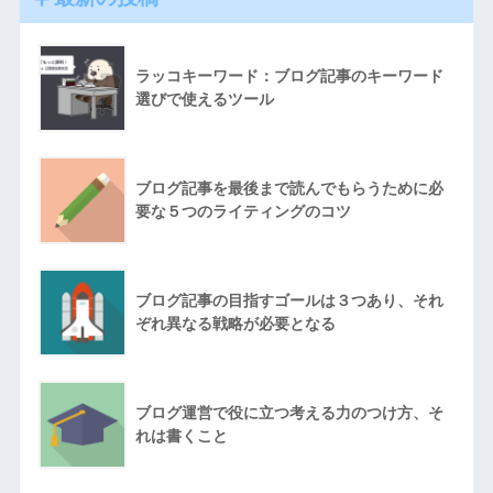
ラッコキーワード：ブログ記事のキーワード
選びで使えるツール
ブログ記事を最後まで読んでもらうために必
要な５つのライティングのコツ
ブログ記事の目指すゴールは３つあり、それ
ぞれ異なる戦略が必要となる
ブログ運営で役に立つ考える力のつけ方、そ
れは書くこと