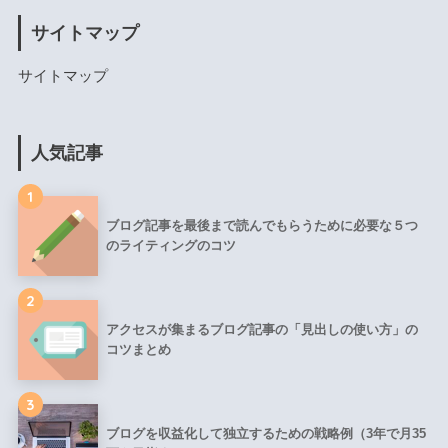
サイトマップ
サイトマップ
人気記事
1
ブログ記事を最後まで読んでもらうために必要な５つ
のライティングのコツ
2
アクセスが集まるブログ記事の「見出しの使い方」の
コツまとめ
3
ブログを収益化して独立するための戦略例（3年で月35