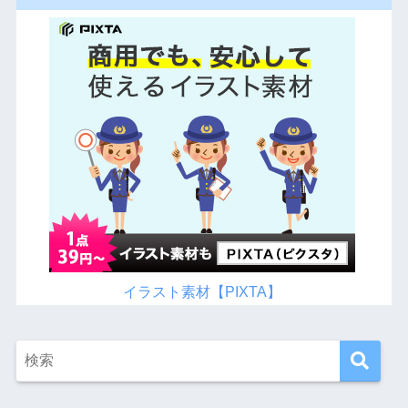
イラスト素材【PIXTA】