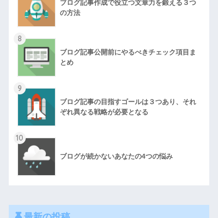
ブログ記事作成で役立つ文章力を鍛える３つ
の方法
8
ブログ記事公開前にやるべきチェック項目ま
とめ
9
ブログ記事の目指すゴールは３つあり、それ
ぞれ異なる戦略が必要となる
10
ブログが続かないあなたの4つの悩み
最新の投稿