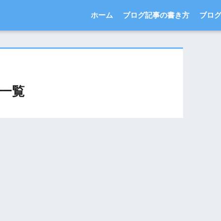
ホーム
ブログ記事の書き方
ブロ
一覧