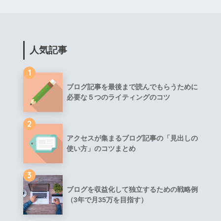
人気記事
1
ブログ記事を最後まで読んでもらうために
必要な５つのライティングのコツ
2
アクセスが集まるブログ記事の「見出しの
使い方」のコツまとめ
3
ブログを収益化して独立するための戦略例
（3年で月35万を目指す）