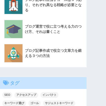
り、それぞれ異なる戦略が必要とな
る
ブログ運営で役に立つ考える力のつ
け方、それは書くこと
ブログ記事作成で役立つ文章力を鍛
える３つの方法
タグ
SEO
アクセスアップ
インパクト
キーワード選び
ゴール
サジェストキーワード