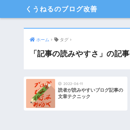
くうねるのブログ改善
ホーム
タグ
「記事の読みやすさ」の記事
2022-06-11
読者が読みやすいブログ記事の
文章テクニック