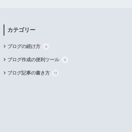
カテゴリー
ブログの続け方
6
ブログ作成の便利ツール
4
ブログ記事の書き方
13