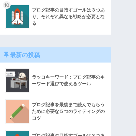
10
ブログ記事の目指すゴールは３つあ
り、それぞれ異なる戦略が必要とな
る
最新の投稿
ラッコキーワード：ブログ記事のキ
ーワード選びで使えるツール
ブログ記事を最後まで読んでもらう
ために必要な５つのライティングの
コツ
ブログ記事の目指すゴールは３つあ