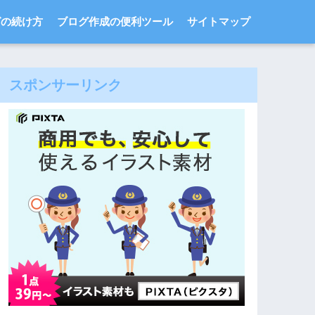
グの続け方
ブログ作成の便利ツール
サイトマップ
スポンサーリンク