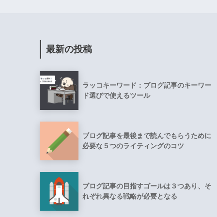
最新の投稿
ラッコキーワード：ブログ記事のキーワー
ド選びで使えるツール
ブログ記事を最後まで読んでもらうために
必要な５つのライティングのコツ
ブログ記事の目指すゴールは３つあり、そ
れぞれ異なる戦略が必要となる